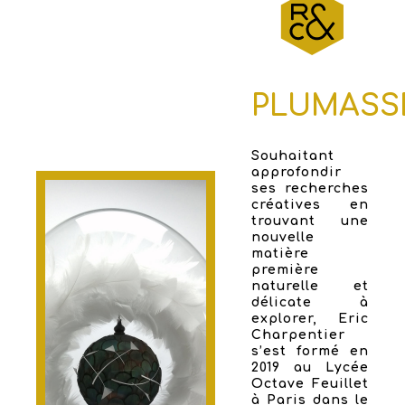
PLUMASS
Souhaitant
approfondir
ses recherches
créatives en
trouvant une
nouvelle
matière
première
naturelle et
délicate à
explorer, Eric
Charpentier
s’est formé en
2019 au Lycée
Octave Feuillet
à Paris dans le