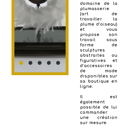
domaine de la
plumasserie
(art de
travailler la
plume d’oiseau)
et vous
propose son
travail sous
forme de
sculptures
abstraites ou
figuratives et
d’accessoires
de mode
disponibles sur
sa boutique en
ligne.
Il est
également
possible de lui
commander
une création
sur mesure.