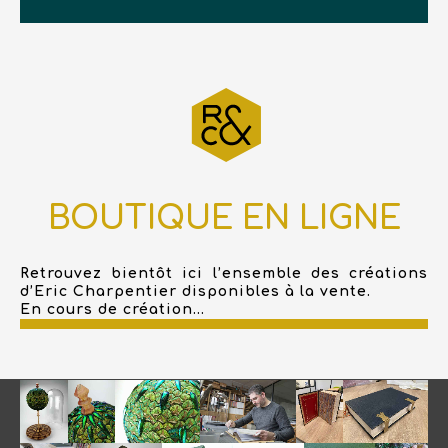
BOUTIQUE EN LIGNE
Retrouvez bientôt ici l’ensemble des créations
d’Eric Charpentier disponibles à la vente.
En cours de création...