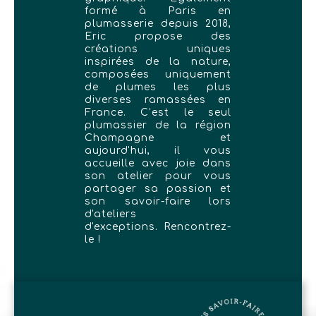
formé à Paris en
plumasserie depuis 2018,
Eric propose des
créations uniques
inspirées de la nature,
composées uniquement
de plumes les plus
diverses ramassées en
France. C’est le seul
plumassier de la région
Champagne et
aujourd'hui, il vous
accueille avec joie dans
son atelier pour vous
partager sa passion et
son savoir-faire lors
d'ateliers
d'exceptions. Rencontrez-
le !