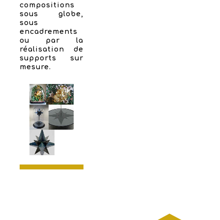
compositions
sous globe,
sous
encadrements
ou par la
réalisation de
supports sur
mesure.