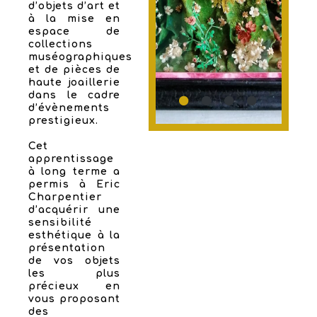
d’objets d’art et
à la mise en
espace de
collections
muséographiques
et de pièces de
haute joaillerie
dans le cadre
d’évènements
prestigieux.
Cet
apprentissage
à long terme a
permis à Eric
Charpentier
d’acquérir une
sensibilité
esthétique à la
présentation
de vos objets
les plus
précieux en
vous proposant
des