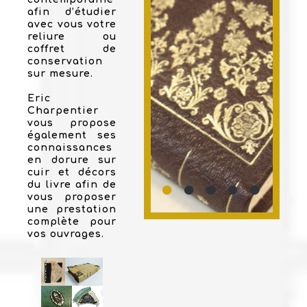
afin d’étudier
avec vous votre
reliure ou
coffret de
conservation
sur mesure.
Eric
Charpentier
vous propose
également ses
connaissances
en dorure sur
cuir et décors
du livre afin de
vous proposer
une prestation
complète pour
vos ouvrages.