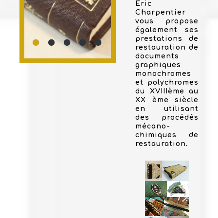
Eric
Charpentier
vous propose
également ses
prestations de
restauration de
documents
graphiques
monochromes
et polychromes
du XVIIIème au
XX ème siècle
en utilisant
des procédés
mécano-
chimiques de
restauration.