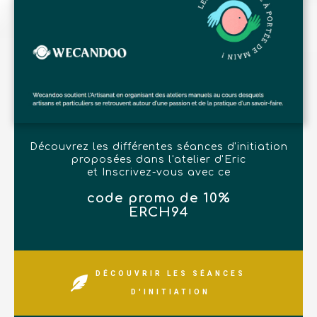
Découvrez les différentes séances d'initiation
proposées dans l'atelier d'Eric
et Inscrivez-vous avec ce
code promo de 10%
ERCH94
DÉCOUVRIR LES SÉANCES
D'INITIATION