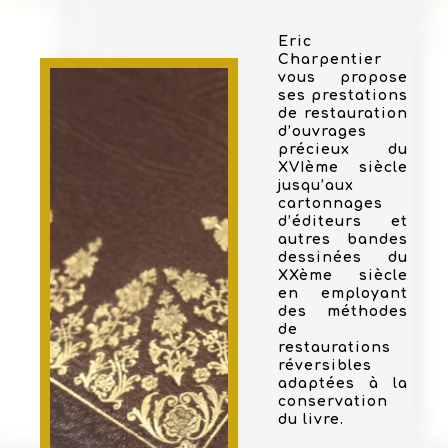
Eric
Charpentier
vous propose
ses prestations
de restauration
d’ouvrages
précieux du
XVIème siècle
jusqu’aux
cartonnages
d’éditeurs et
autres bandes
dessinées du
XXème siècle
en employant
des méthodes
de
restaurations
réversibles
adaptées à la
conservation
du livre.