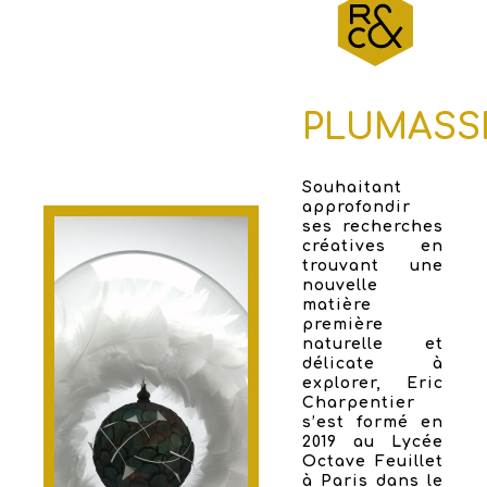
PLUMASS
Souhaitant
approfondir
ses recherches
créatives en
trouvant une
nouvelle
matière
première
naturelle et
délicate à
explorer, Eric
Charpentier
s’est formé en
2019 au Lycée
Octave Feuillet
à Paris dans le