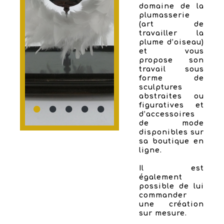
domaine de la
plumasserie
(art de
travailler la
plume d’oiseau)
et vous
propose son
travail sous
forme de
sculptures
abstraites ou
figuratives et
d’accessoires
de mode
disponibles sur
sa boutique en
ligne.
Il est
également
possible de lui
commander
une création
sur mesure.