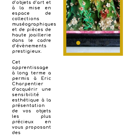
d’objets d’art et
à la mise en
espace de
collections
muséographiques
et de pièces de
haute joaillerie
dans le cadre
d’évènements
prestigieux.
Cet
apprentissage
à long terme a
permis à Eric
Charpentier
d’acquérir une
sensibilité
esthétique à la
présentation
de vos objets
les plus
précieux en
vous proposant
des