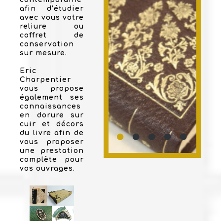
afin d’étudier
avec vous votre
reliure ou
coffret de
conservation
sur mesure.
Eric
Charpentier
vous propose
également ses
connaissances
en dorure sur
cuir et décors
du livre afin de
vous proposer
une prestation
complète pour
vos ouvrages.