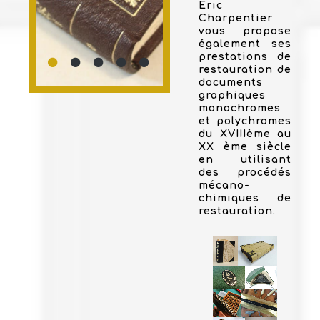
Eric
Charpentier
vous propose
également ses
prestations de
restauration de
documents
graphiques
monochromes
et polychromes
du XVIIIème au
XX ème siècle
en utilisant
des procédés
mécano-
chimiques de
restauration.