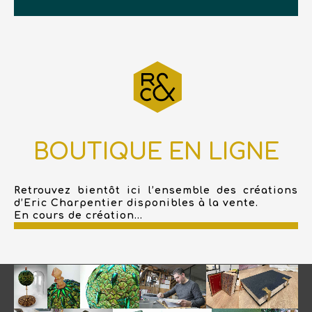
BOUTIQUE EN LIGNE
Retrouvez bientôt ici l’ensemble des créations
d’Eric Charpentier disponibles à la vente.
En cours de création...