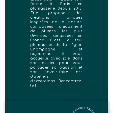
formé à Paris en
plumasserie depuis 2018,
Eric propose des
créations uniques
inspirées de la nature,
composées uniquement
de plumes les plus
diverses ramassées en
France. C’est le seul
plumassier de la région
Champagne et
aujourd'hui, il vous
accueille avec joie dans
son atelier pour vous
partager sa passion et
son savoir-faire lors
d'ateliers
d'exceptions. Rencontrez-
le !