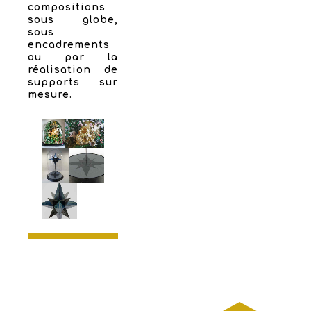
compositions
sous globe,
sous
encadrements
ou par la
réalisation de
supports sur
mesure.