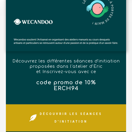
Découvrez les différentes séances d'initiation
proposées dans l'atelier d'Eric
et Inscrivez-vous avec ce
code promo de 10%
ERCH94
DÉCOUVRIR LES SÉANCES
D'INITIATION