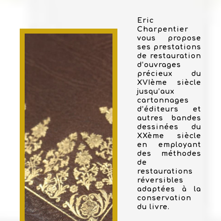
Eric
Charpentier
vous propose
ses prestations
de restauration
d’ouvrages
précieux du
XVIème siècle
jusqu’aux
cartonnages
d’éditeurs et
autres bandes
dessinées du
XXème siècle
en employant
des méthodes
de
restaurations
réversibles
adaptées à la
conservation
du livre.