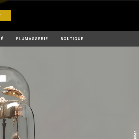
T
TÉ
PLUMASSERIE
BOUTIQUE