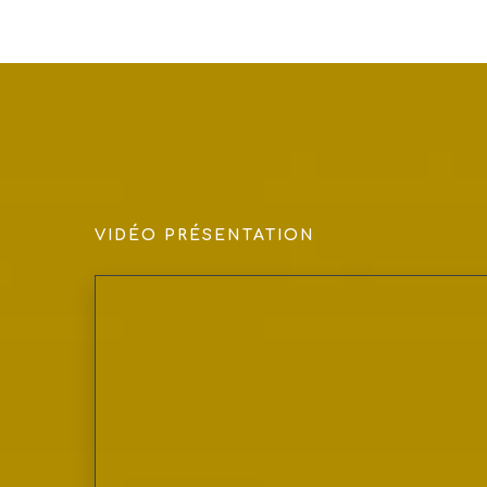
VIDÉO PRÉSENTATION