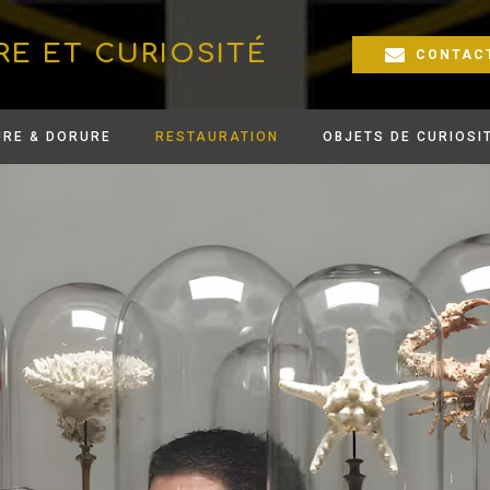
RE ET CURIOSITÉ
CONTAC
URE & DORURE
RESTAURATION
OBJETS DE CURIOSI