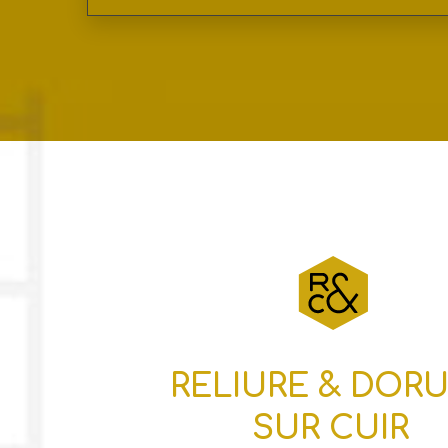
RELIURE & DOR
SUR CUIR