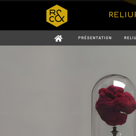
RELIU
PRÉSENTATION
RELI