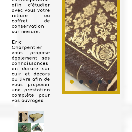
afin d’étudier
avec vous votre
reliure ou
coffret de
conservation
sur mesure.
Eric
Charpentier
vous propose
également ses
connaissances
en dorure sur
cuir et décors
du livre afin de
vous proposer
une prestation
complète pour
vos ouvrages.