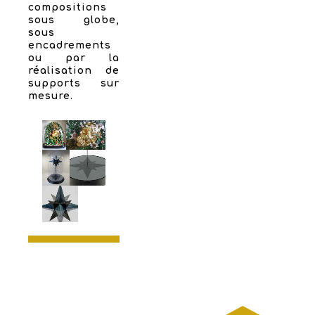
compositions
sous globe,
sous
encadrements
ou par la
réalisation de
supports sur
mesure.