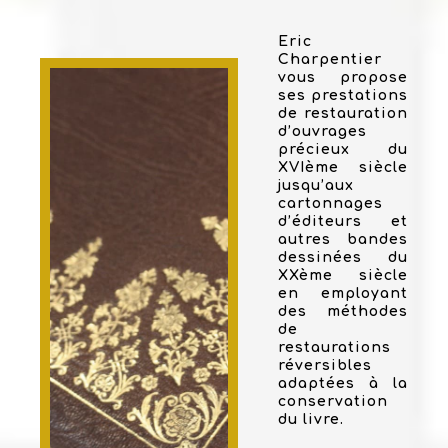
Eric
Charpentier
vous propose
ses prestations
de restauration
d’ouvrages
précieux du
XVIème siècle
jusqu’aux
cartonnages
d’éditeurs et
autres bandes
dessinées du
XXème siècle
en employant
des méthodes
de
restaurations
réversibles
adaptées à la
conservation
du livre.