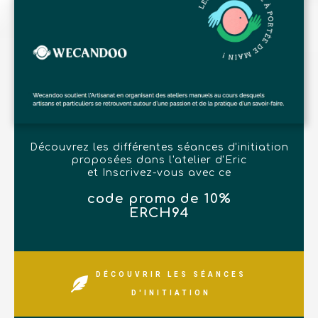
Découvrez les différentes séances d'initiation
proposées dans l'atelier d'Eric
et Inscrivez-vous avec ce
code promo de 10%
ERCH94
DÉCOUVRIR LES SÉANCES
D'INITIATION