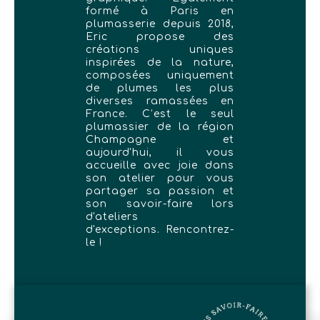
formé à Paris en
plumasserie depuis 2018,
Eric propose des
créations uniques
inspirées de la nature,
composées uniquement
de plumes les plus
diverses ramassées en
France. C’est le seul
plumassier de la région
Champagne et
aujourd'hui, il vous
accueille avec joie dans
son atelier pour vous
partager sa passion et
son savoir-faire lors
d'ateliers
d'exceptions. Rencontrez-
le !