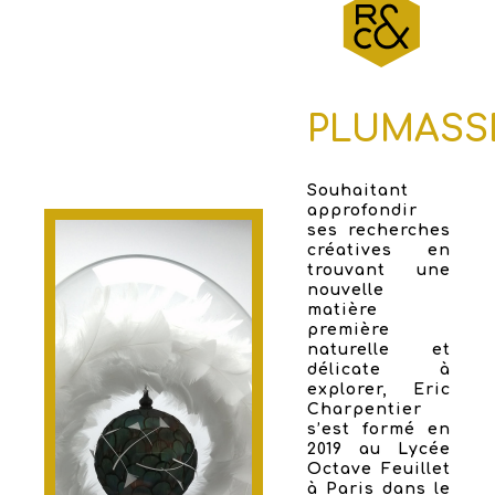
PLUMASS
Souhaitant
approfondir
ses recherches
créatives en
trouvant une
nouvelle
matière
première
naturelle et
délicate à
explorer, Eric
Charpentier
s’est formé en
2019 au Lycée
Octave Feuillet
à Paris dans le