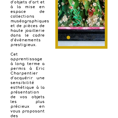
d’objets d’art et
à la mise en
espace de
collections
muséographiques
et de pièces de
haute joaillerie
dans le cadre
d’évènements
prestigieux.
Cet
apprentissage
à long terme a
permis à Eric
Charpentier
d’acquérir une
sensibilité
esthétique à la
présentation
de vos objets
les plus
précieux en
vous proposant
des