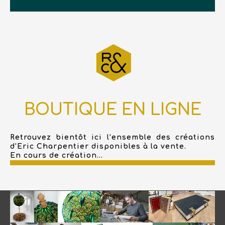
BOUTIQUE EN LIGNE
Retrouvez bientôt ici l’ensemble des créations
d’Eric Charpentier disponibles à la vente.
En cours de création...