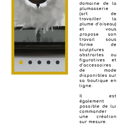
domaine de la
plumasserie
(art de
travailler la
plume d’oiseau)
et vous
propose son
travail sous
forme de
sculptures
abstraites ou
figuratives et
d’accessoires
de mode
disponibles sur
sa boutique en
ligne.
Il est
également
possible de lui
commander
une création
sur mesure.