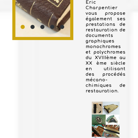
Eric
Charpentier
vous propose
également ses
prestations de
restauration de
documents
graphiques
monochromes
et polychromes
du XVIIIème au
XX ème siècle
en utilisant
des procédés
mécano-
chimiques de
restauration.