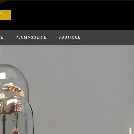
T
TÉ
PLUMASSERIE
BOUTIQUE