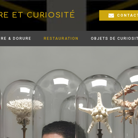
RE ET CURIOSITÉ
CONTAC
URE & DORURE
RESTAURATION
OBJETS DE CURIOSI