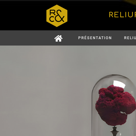
RELIU
PRÉSENTATION
RELI