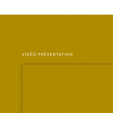
VIDÉO PRÉSENTATION