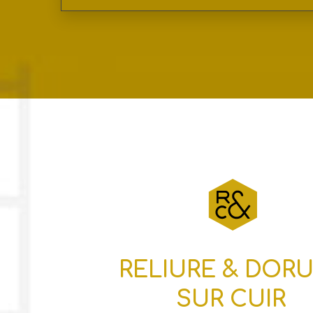
RELIURE & DOR
SUR CUIR