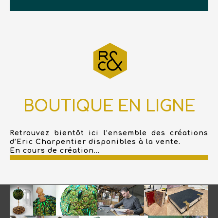
BOUTIQUE EN LIGNE
Retrouvez bientôt ici l’ensemble des créations
d’Eric Charpentier disponibles à la vente.
En cours de création...