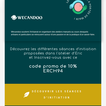
Découvrez les différentes séances d'initiation
proposées dans l'atelier d'Eric
et Inscrivez-vous avec ce
code promo de 10%
ERCH94
DÉCOUVRIR LES SÉANCES
D'INITIATION