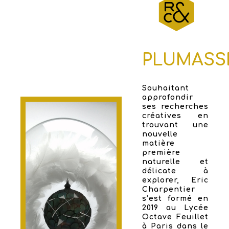
PLUMASS
Souhaitant
approfondir
ses recherches
créatives en
trouvant une
nouvelle
matière
première
naturelle et
délicate à
explorer, Eric
Charpentier
s’est formé en
2019 au Lycée
Octave Feuillet
à Paris dans le