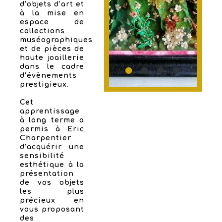
d’objets d’art et
à la mise en
espace de
collections
muséographiques
et de pièces de
haute joaillerie
dans le cadre
d’évènements
prestigieux.
Cet
apprentissage
à long terme a
permis à Eric
Charpentier
d’acquérir une
sensibilité
esthétique à la
présentation
de vos objets
les plus
précieux en
vous proposant
des