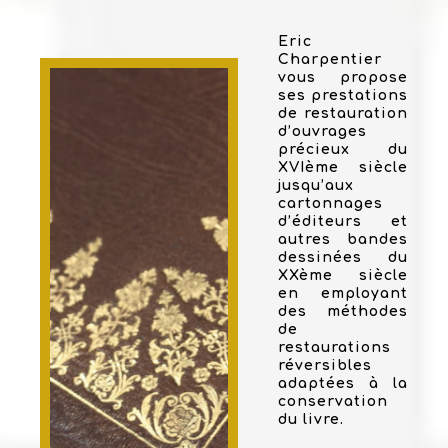
Eric
Charpentier
vous propose
ses prestations
de restauration
d’ouvrages
précieux du
XVIème siècle
jusqu’aux
cartonnages
d’éditeurs et
autres bandes
dessinées du
XXème siècle
en employant
des méthodes
de
restaurations
réversibles
adaptées à la
conservation
du livre.