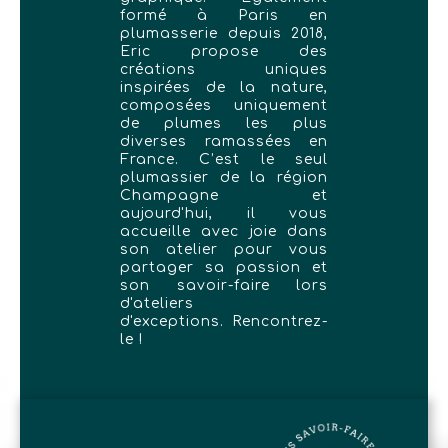
formé à Paris en
plumasserie depuis 2018,
Eric propose des
créations uniques
inspirées de la nature,
composées uniquement
de plumes les plus
diverses ramassées en
France. C’est le seul
plumassier de la région
Champagne et
aujourd'hui, il vous
accueille avec joie dans
son atelier pour vous
partager sa passion et
son savoir-faire lors
d'ateliers
d'exceptions. Rencontrez-
le !