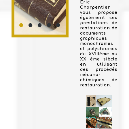
Eric
Charpentier
vous propose
également ses
prestations de
restauration de
documents
graphiques
monochromes
et polychromes
du XVIIIème au
XX ème siècle
en utilisant
des procédés
mécano-
chimiques de
restauration.