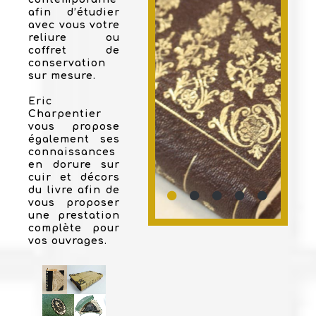
afin d’étudier
avec vous votre
reliure ou
coffret de
conservation
sur mesure.
Eric
Charpentier
vous propose
également ses
connaissances
en dorure sur
cuir et décors
du livre afin de
vous proposer
une prestation
complète pour
vos ouvrages.