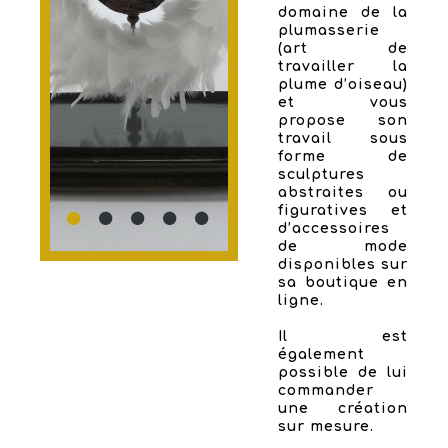
domaine de la
plumasserie
(art de
travailler la
plume d’oiseau)
et vous
propose son
travail sous
forme de
sculptures
abstraites ou
figuratives et
d’accessoires
de mode
disponibles sur
sa boutique en
ligne.
Il est
également
possible de lui
commander
une création
sur mesure.