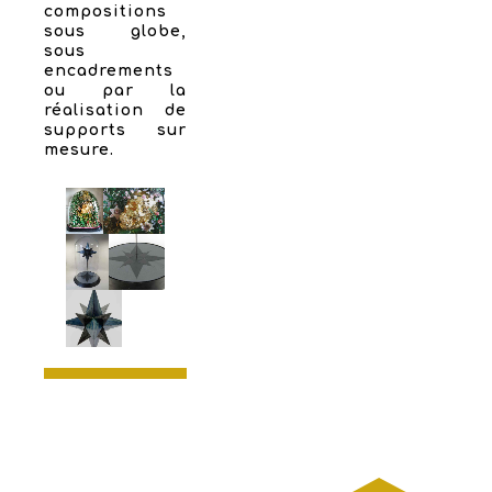
compositions
sous globe,
sous
encadrements
ou par la
réalisation de
supports sur
mesure.