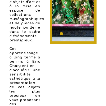
d’objets d’art et
à la mise en
espace de
collections
muséographiques
et de pièces de
haute joaillerie
dans le cadre
d’évènements
prestigieux.
Cet
apprentissage
à long terme a
permis à Eric
Charpentier
d’acquérir une
sensibilité
esthétique à la
présentation
de vos objets
les plus
précieux en
vous proposant
des