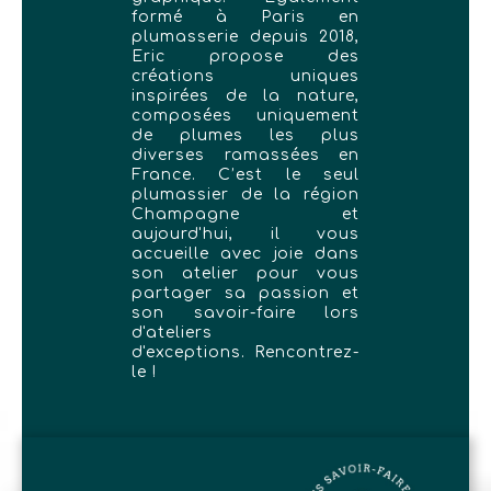
formé à Paris en
plumasserie depuis 2018,
Eric propose des
créations uniques
inspirées de la nature,
composées uniquement
de plumes les plus
diverses ramassées en
France. C’est le seul
plumassier de la région
Champagne et
aujourd'hui, il vous
accueille avec joie dans
son atelier pour vous
partager sa passion et
son savoir-faire lors
d'ateliers
d'exceptions. Rencontrez-
le !