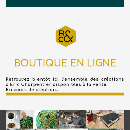
BOUTIQUE EN LIGNE
Retrouvez bientôt ici l’ensemble des créations
d’Eric Charpentier disponibles à la vente.
En cours de création...