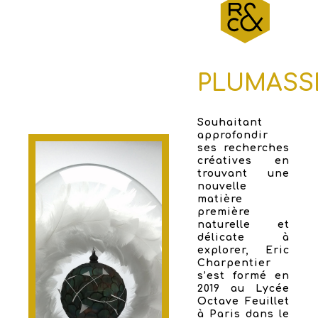
PLUMASS
Souhaitant
approfondir
ses recherches
créatives en
trouvant une
nouvelle
matière
première
naturelle et
délicate à
explorer, Eric
Charpentier
s’est formé en
2019 au Lycée
Octave Feuillet
à Paris dans le