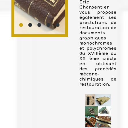
Eric
Charpentier
vous propose
également ses
prestations de
restauration de
documents
graphiques
monochromes
et polychromes
du XVIIIème au
XX ème siècle
en utilisant
des procédés
mécano-
chimiques de
restauration.