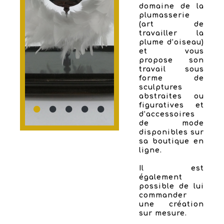
domaine de la
plumasserie
(art de
travailler la
plume d’oiseau)
et vous
propose son
travail sous
forme de
sculptures
abstraites ou
figuratives et
d’accessoires
de mode
disponibles sur
sa boutique en
ligne.
Il est
également
possible de lui
commander
une création
sur mesure.