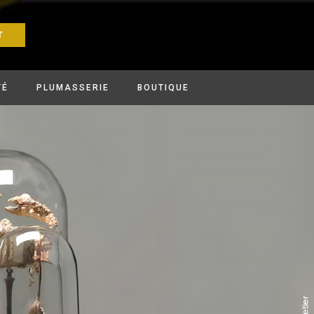
T
TÉ
PLUMASSERIE
BOUTIQUE