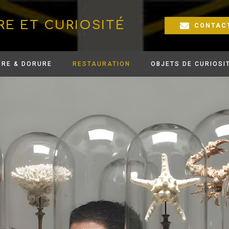
RE ET CURIOSITÉ
CONTAC
URE & DORURE
RESTAURATION
OBJETS DE CURIOSI