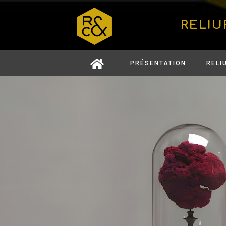
RELIU
PRÉSENTATION
RELI