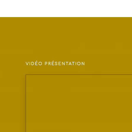
VIDÉO PRÉSENTATION