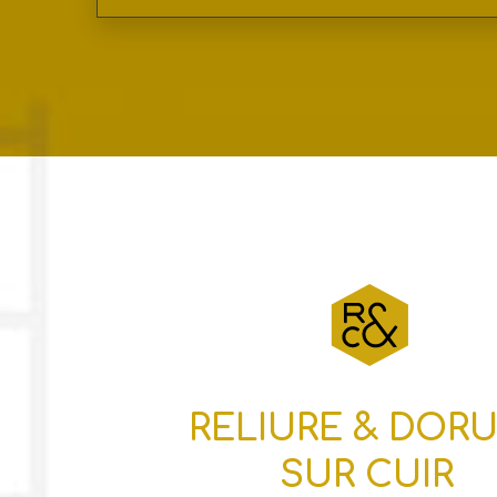
RELIURE & DOR
SUR CUIR