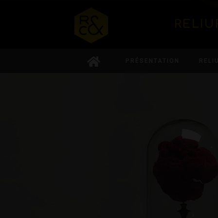
RELIU
PRÉSENTATION
RELI