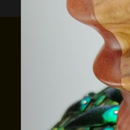
VIDÉO PRÉSENTATION