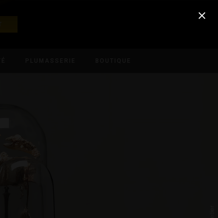
T
TÉ
PLUMASSERIE
BOUTIQUE