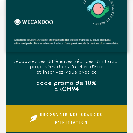
Découvrez les différentes séances d'initiation
proposées dans l'atelier d'Eric
et Inscrivez-vous avec ce
code promo de 10%
ERCH94
DÉCOUVRIR LES SÉANCES
D'INITIATION