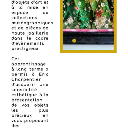
d’objets d’art et
à la mise en
espace de
collections
muséographiques
et de pièces de
haute joaillerie
dans le cadre
d’évènements
prestigieux.
Cet
apprentissage
à long terme a
permis à Eric
Charpentier
d’acquérir une
sensibilité
esthétique à la
présentation
de vos objets
les plus
précieux en
vous proposant
des