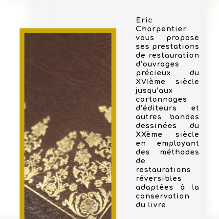
Eric
Charpentier
vous propose
ses prestations
de restauration
d’ouvrages
précieux du
XVIème siècle
jusqu’aux
cartonnages
d’éditeurs et
autres bandes
dessinées du
XXème siècle
en employant
des méthodes
de
restaurations
réversibles
adaptées à la
conservation
du livre.