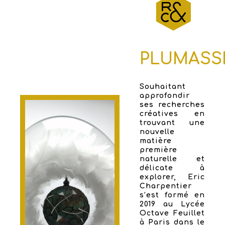
PLUMASS
Souhaitant
approfondir
ses recherches
créatives en
trouvant une
nouvelle
matière
première
naturelle et
délicate à
explorer, Eric
Charpentier
s’est formé en
2019 au Lycée
Octave Feuillet
à Paris dans le