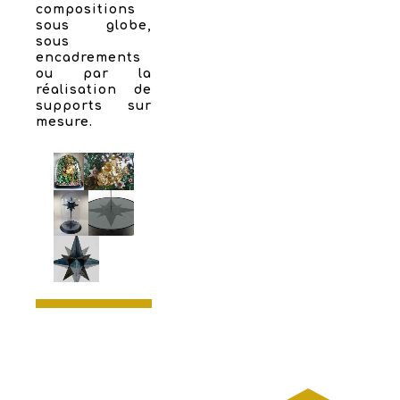
compositions
sous globe,
sous
encadrements
ou par la
réalisation de
supports sur
mesure.