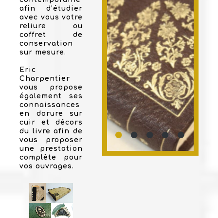
afin d’étudier
avec vous votre
reliure ou
coffret de
conservation
sur mesure.
Eric
Charpentier
vous propose
également ses
connaissances
en dorure sur
cuir et décors
du livre afin de
vous proposer
une prestation
complète pour
vos ouvrages.