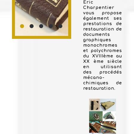
Eric
Charpentier
vous propose
également ses
prestations de
restauration de
documents
graphiques
monochromes
et polychromes
du XVIIIème au
XX ème siècle
en utilisant
des procédés
mécano-
chimiques de
restauration.