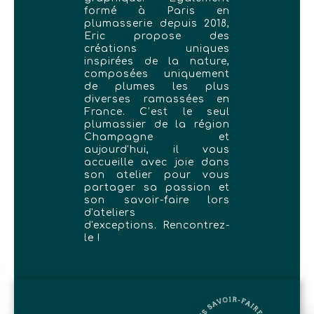
formé à Paris en
plumasserie depuis 2018,
Eric propose des
créations uniques
inspirées de la nature,
composées uniquement
de plumes les plus
diverses ramassées en
France. C’est le seul
plumassier de la région
Champagne et
aujourd'hui, il vous
accueille avec joie dans
son atelier pour vous
partager sa passion et
son savoir-faire lors
d'ateliers
d'exceptions. Rencontrez-
le !