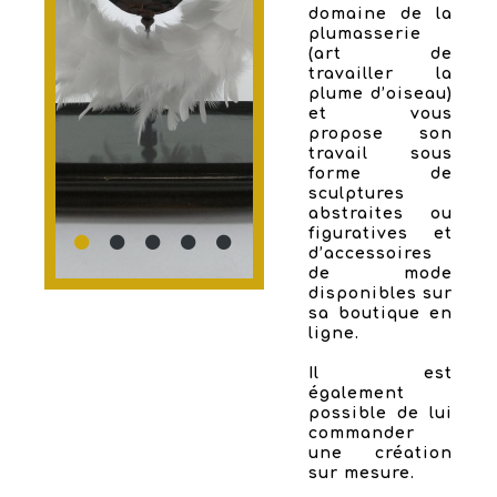
domaine de la
plumasserie
(art de
travailler la
plume d’oiseau)
et vous
propose son
travail sous
forme de
sculptures
abstraites ou
figuratives et
d’accessoires
de mode
disponibles sur
sa boutique en
ligne.
Il est
également
possible de lui
commander
une création
sur mesure.