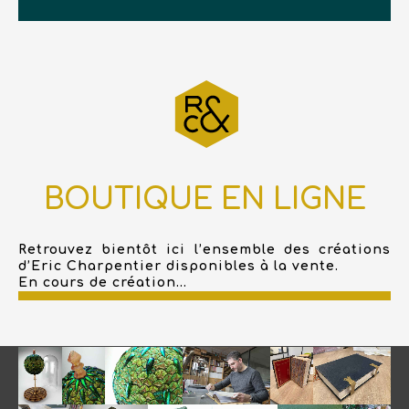
BOUTIQUE EN LIGNE
Retrouvez bientôt ici l’ensemble des créations
d’Eric Charpentier disponibles à la vente.
En cours de création...