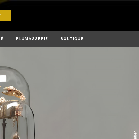
T
TÉ
PLUMASSERIE
BOUTIQUE