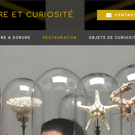
RE ET CURIOSITÉ
CONTAC
URE & DORURE
RESTAURATION
OBJETS DE CURIOSI