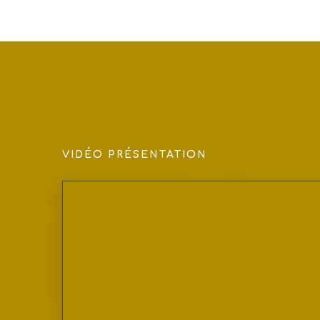
VIDÉO PRÉSENTATION