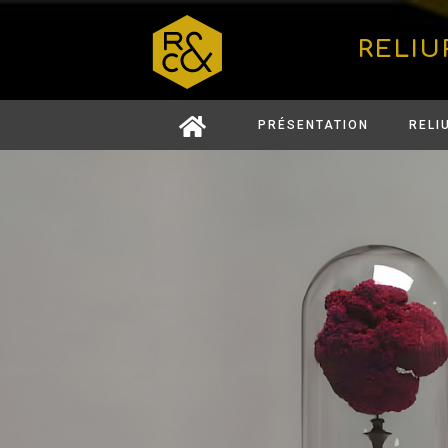
RELIU
PRÉSENTATION
RELI