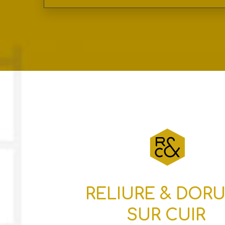
RELIURE & DOR
SUR CUIR